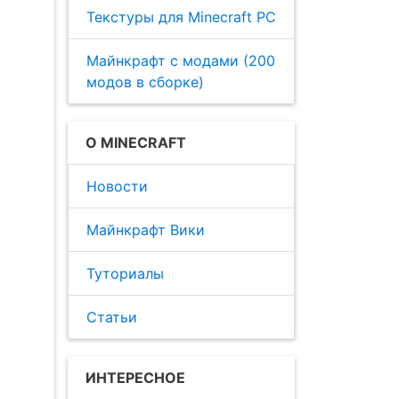
Текстуры для Minecraft PC
Майнкрафт с модами (200
модов в сборке)
О MINECRAFT
Новости
Майнкрафт Вики
Туториалы
Статьи
ИНТЕРЕСНОЕ