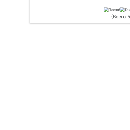
(Всего 5
Главная
Обращение к пользователям