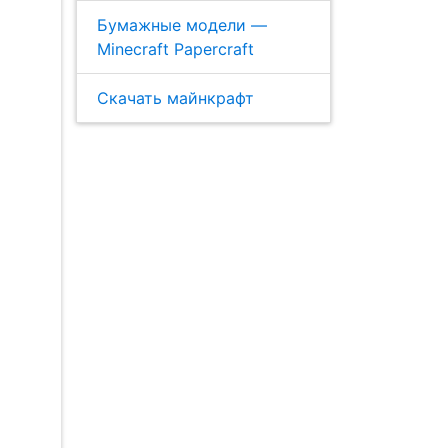
Бумажные модели —
Minecraft Papercraft
Скачать майнкрафт