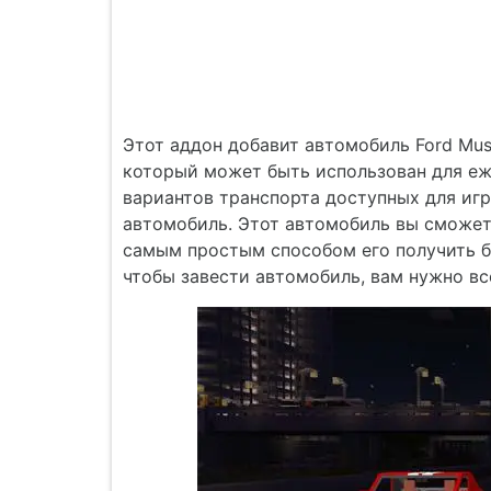
Этот аддон добавит автомобиль Ford Must
который может быть использован для еже
вариантов транспорта доступных для игр
автомобиль. Этот автомобиль вы сможете
самым простым способом его получить б
чтобы завести автомобиль, вам нужно все