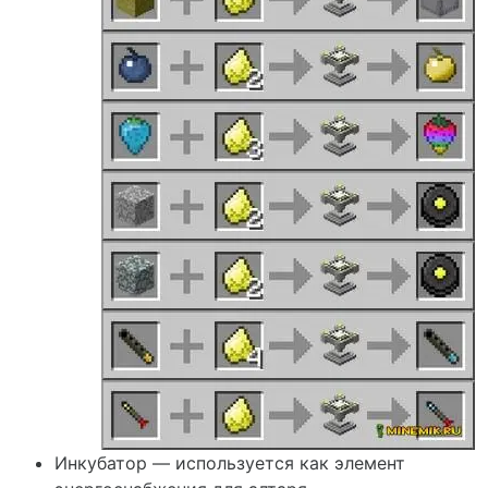
Инкубатор — используется как элемент