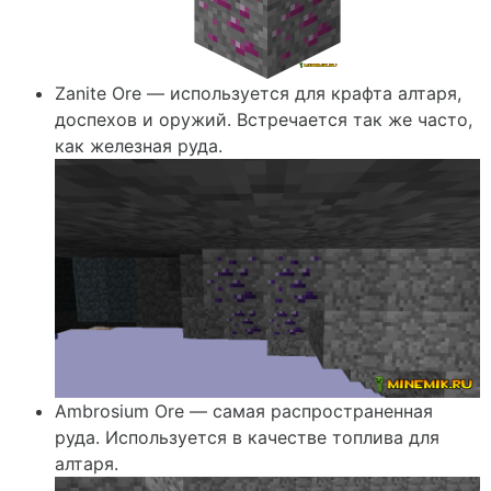
Zanite Ore — используется для крафта алтаря,
доспехов и оружий. Встречается так же часто,
как железная руда.
Ambrosium Ore — самая распространенная
руда. Используется в качестве топлива для
алтаря.