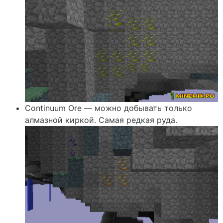
Continuum Ore — можно добывать только
алмазной киркой. Самая редкая руда.