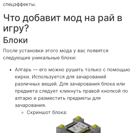
спецэффекты.
Что добавит мод на рай в
игру?
Блоки
После установки этого мода у вас появятся
следующие уникальные блоки:
Алтарь — его можно рушить только с помощью
кирки. Используется для зачарований
различных вещей. Для зачарования блока или
предмета следует кликнуть правой кнопкой по
алтарю и разместить предметы для
зачарования.
Скриншот блока: