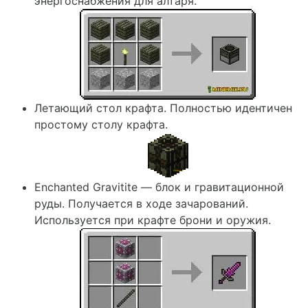
энергоснабжения для алтаря.
Летающий стол крафта. Полностью идентичен
простому столу крафта.
Enchanted Gravitite — блок и гравитационной
руды. Получается в ходе зачарований.
Используется при крафте брони и оружия.