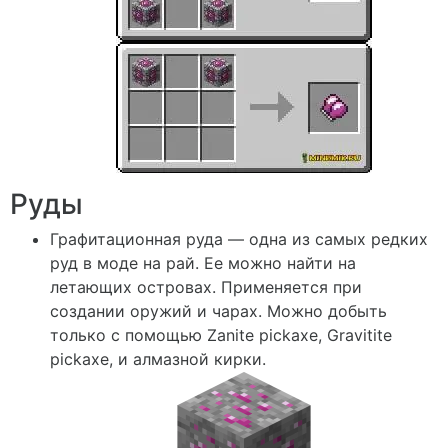
Руды
Графитационная руда — одна из самых редких
руд в моде на рай. Ее можно найти на
летающих островах. Применяется при
создании оружий и чарах. Можно добыть
только с помощью Zanite pickaxe, Gravitite
pickaxe, и алмазной кирки.