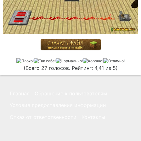
(Всего 27 голосов. Рейтинг: 4,41 из 5)
Главная
Обращение к пользователям
Условия предоставления информации
Отказ от ответственности
Контакты