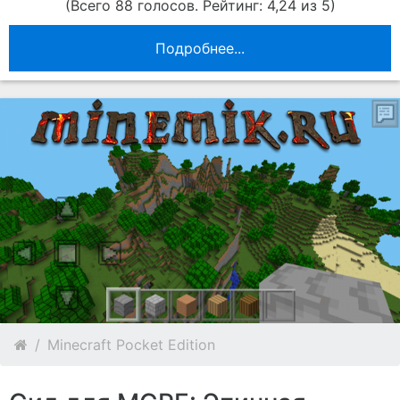
(Всего 88 голосов. Рейтинг: 4,24 из 5)
Подробнее...
Minecraft Pocket Edition