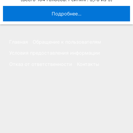
Подробнее...
Главная
Обращение к пользователям
Условия предоставления информации
Отказ от ответственности
Контакты