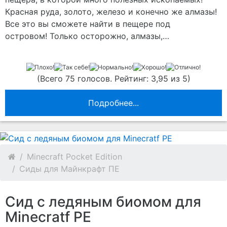
Красная руда, золото, железо и конечно же алмазы!
Все это вы сможете найти в пещере под
островом! Только осторожно, алмазы,…
(Всего 75 голосов. Рейтинг: 3,95 из 5)
Подробнее...
Minecraft Pocket Edition
Сиды для Майнкрафт ПЕ
Сид с ледяным биомом для
Minecratf PE