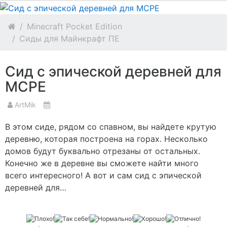
Minecraft Pocket Edition
Сиды для Майнкрафт ПЕ
Сид с эпической деревней для
MCPE
ArtMik
В этом сиде, рядом со спавном, вы найдете крутую
деревню, которая построена на горах. Несколько
домов будут буквально отрезаны от остальных.
Конечно же в деревне вы сможете найти много
всего интересного! А вот и сам сид с эпической
деревней для…