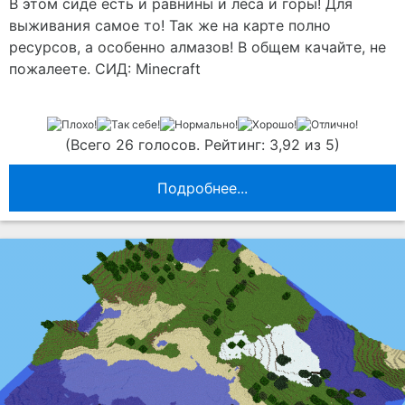
В этом сиде есть и равнины и леса и горы! Для
выживания самое то! Так же на карте полно
ресурсов, а особенно алмазов! В общем качайте, не
пожалеете. СИД: Minecraft
(Всего 26 голосов. Рейтинг: 3,92 из 5)
Подробнее...