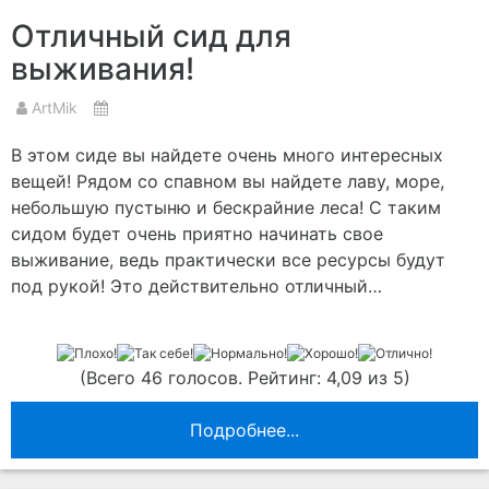
Отличный сид для
выживания!
ArtMik
В этом сиде вы найдете очень много интересных
вещей! Рядом со спавном вы найдете лаву, море,
небольшую пустыню и бескрайние леса! С таким
сидом будет очень приятно начинать свое
выживание, ведь практически все ресурсы будут
под рукой! Это действительно отличный…
(Всего 46 голосов. Рейтинг: 4,09 из 5)
Подробнее...