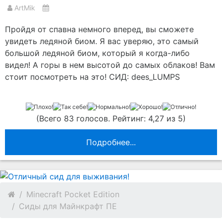
ArtMik
Пройдя от спавна немного вперед, вы сможете
увидеть ледяной биом. Я вас уверяю, это самый
большой ледяной биом, который я когда-либо
видел! А горы в нем высотой до самых облаков! Вам
стоит посмотреть на это! СИД: dees_LUMPS
(Всего 83 голосов. Рейтинг: 4,27 из 5)
Подробнее...
Minecraft Pocket Edition
Сиды для Майнкрафт ПЕ