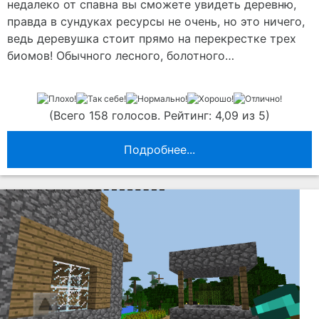
недалеко от спавна вы сможете увидеть деревню,
правда в сундуках ресурсы не очень, но это ничего,
ведь деревушка стоит прямо на перекрестке трех
биомов! Обычного лесного, болотного…
(Всего 158 голосов. Рейтинг: 4,09 из 5)
Подробнее...