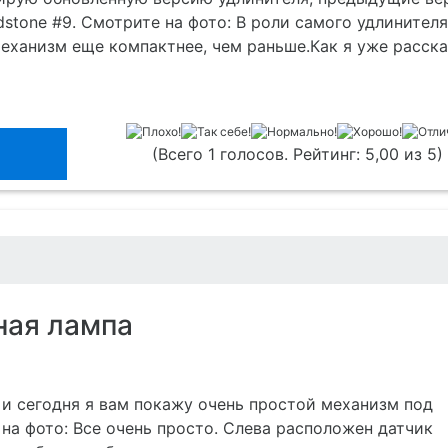
dstone #9. Смотрите на фото: В роли самого удлинителя
еханизм еще компактнее, чем раньше.Как я уже расска
(Всего 1 голосов. Рейтинг: 5,00 из 5)
ная лампа
 и сегодня я вам покажу очень простой механизм под
на фото: Все очень просто. Слева расположен датчик