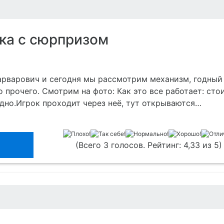
ка с сюрпризом
арварович и сегодня мы рассмотрим механизм, годный
 прочего. Смотрим на фото: Как это все работает: сто
дно.Игрок проходит через неё, тут открываются…
(Всего 3 голосов. Рейтинг: 4,33 из 5)