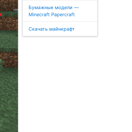
Бумажные модели —
Minecraft Papercraft
Скачать майнкрафт