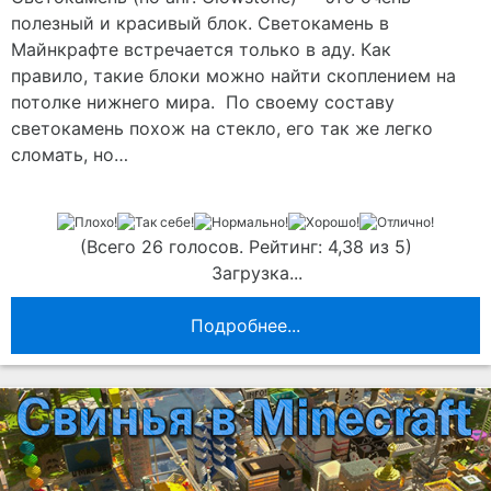
полезный и красивый блок. Светокамень в
Майнкрафте встречается только в аду. Как
правило, такие блоки можно найти скоплением на
потолке нижнего мира. По своему составу
светокамень похож на стекло, его так же легко
сломать, но…
(Всего 26 голосов. Рейтинг: 4,38 из 5)
Загрузка...
Подробнее...