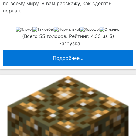
по всему миру. Я вам расскажу, как сделать
портал…
(Всего 55 голосов. Рейтинг: 4,33 из 5)
Загрузка...
Подробнее...