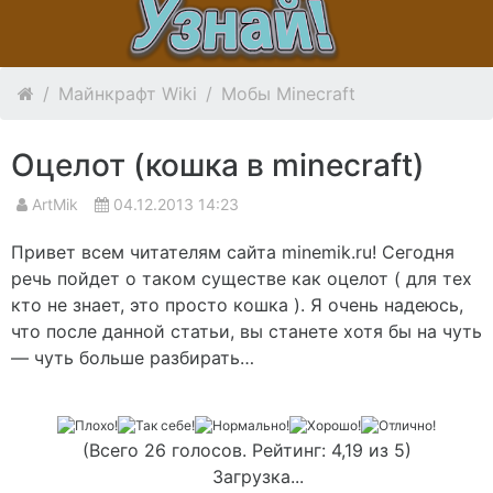
Майнкрафт Wiki
Мобы Minecraft
Оцелот (кошка в minecraft)
ArtMik
04.12.2013 14:23
Привет всем читателям сайта minemik.ru! Сегодня
речь пойдет о таком существе как оцелот ( для тех
кто не знает, это просто кошка ). Я очень надеюсь,
что после данной статьи, вы станете хотя бы на чуть
— чуть больше разбирать…
(Всего 26 голосов. Рейтинг: 4,19 из 5)
Загрузка...