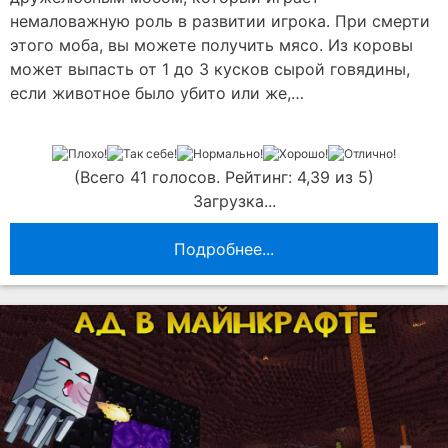
немаловажную роль в развитии игрока. При смерти
этого моба, вы можете получить мясо. Из коровы
может выпасть от 1 до 3 кусков сырой говядины,
если животное было убито или же,…
(Всего 41 голосов. Рейтинг: 4,39 из 5)
Загрузка...
Подробнее...