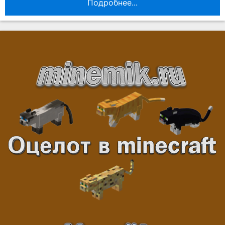
Подробнее...