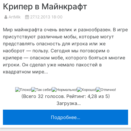
Крипер в Майнкрафт
ArtMik
27.12.2013 18:00
Мир майнкрафта очень велик и разнообразен. В игре
присутствуют различные мобы, которые могут
представлять опасность для игрока или же
наоборот — пользу. Сегодня мы поговорим о
крипере — опасном мобе, которого бояться многие
игроки. Он сделал уже немало пакостей в
квадратном мире…
(Всего 32 голосов. Рейтинг: 4,28 из 5)
Загрузка...
Подробнее...