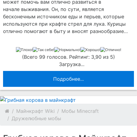
может помочь вам отлично развиться в
начале выживания. Он, по сути, является
бесконечным источником еды и перьев, которые
используются при крафте стрел для лука. Курицы
отлично помогают в быту и вносят разнообразие…
(Всего 99 голосов. Рейтинг: 3,90 из 5)
Загрузка...
Подробнее...
Майнкрафт Wiki
Мобы Minecraft
Дружелюбные мобы