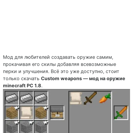
Мод для любителей создавать оружие самим,
прокачивая его скилы добавляя всевозможные
перки и улучшения. Всё это уже доступно, стоит
только скачать
Custom weapons — мод на оружие
minecraft PC 1.8
.