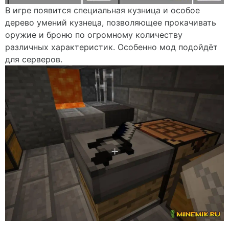
В игре появится специальная кузница и особое
дерево умений кузнеца, позволяющее прокачивать
оружие и броню по огромному количеству
различных характеристик. Особенно мод подойдёт
для серверов.