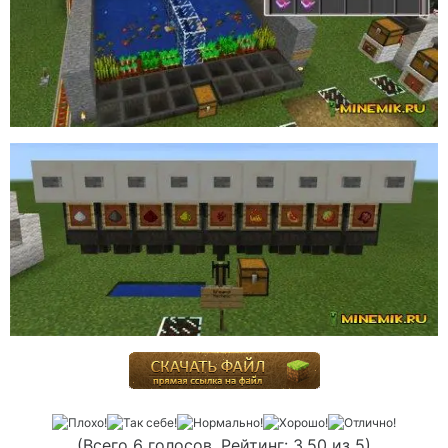
(Всего 6 голосов. Рейтинг: 3,50 из 5)