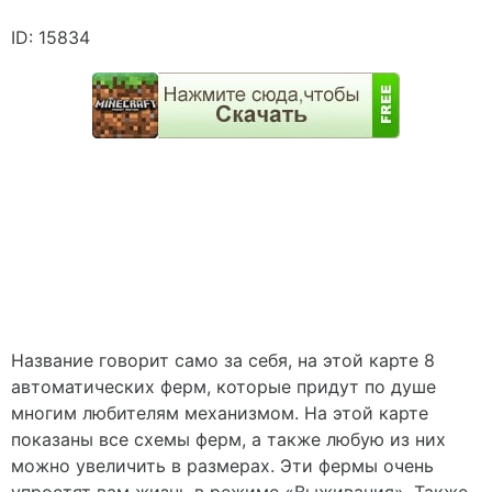
ID: 15834
Название говорит само за себя, на этой карте 8
автоматических ферм, которые придут по душе
многим любителям механизмом. На этой карте
показаны все схемы ферм, а также любую из них
можно увеличить в размерах. Эти фермы очень