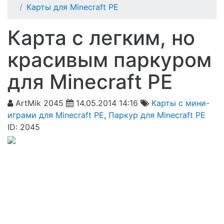
Карты для Minecraft PE
Карта с легким, но
красивым паркуром
для Minecraft PE
ArtMik
2045
14.05.2014 14:16
Карты с мини-
играми для Minecraft PE
,
Паркур для Minecraft PE
ID: 2045