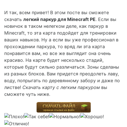
И так, всем привет! В этом посте вы сможете
скачать
легкий паркур для Minecraft PE
. Если вы
новичок в таком нелегком деле, как паркур в
Minecraft, то эта карта подойдет для тренировки
ваших навыков. Ну а если вы уже профессионал в
прохождении паркура, то вряд ли эта карта
понравится вам, но все же выглядит она очень
красиво. На карте будет несколько стадий,
которые будут сильно различаться. Зоны сделаны
из разных блоков. Вам придется преодолеть лаву,
воду, попрыгать по деревянному забору и даже по
листве!
Скачать карту с легким паркуром
вы
сможете чуть ниже.