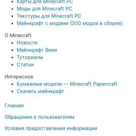
Карты для Minecraft PC
Моды для Minecraft PC
Текстуры для Minecraft PC
Майнкрафт с модами (200 модов в сборке)
О Minecraft
Новости
Майнкрафт Вики
Туториалы
Статьи
Интересное
Бумажные модели — Minecraft Papercraft
Скачать майнкрафт
Главная
Обращение к пользователям
Условия предоставления информации