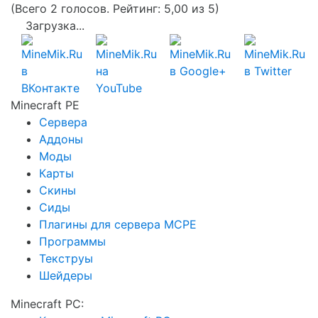
(Всего 2 голосов. Рейтинг: 5,00 из 5)
Загрузка...
Minecraft PE
Сервера
Аддоны
Моды
Карты
Скины
Сиды
Плагины для сервера MCPE
Программы
Текструы
Шейдеры
Minecraft PC: