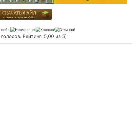
 голосов. Рейтинг: 5,00 из 5)
Условия предоставления информации
Отказ от отве