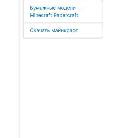
Бумажные модели —
Minecraft Papercraft
Скачать майнкрафт