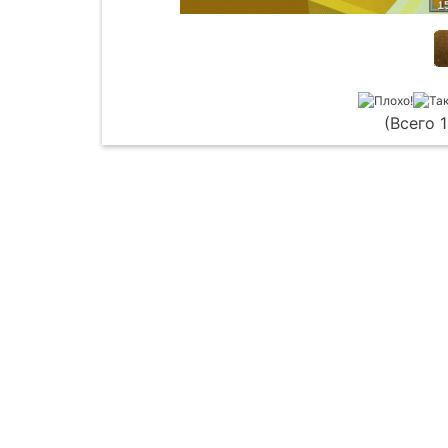
(Всего 1
Главная
Обращение к пользователям