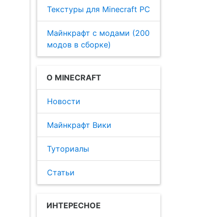
Текстуры для Minecraft PC
Майнкрафт с модами (200
модов в сборке)
О MINECRAFT
Новости
Майнкрафт Вики
Туториалы
Статьи
ИНТЕРЕСНОЕ