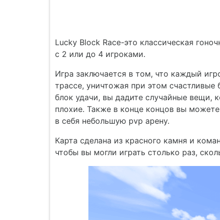
Lucky Block Race-это классическая гоно
с 2 или до 4 игроками.
Игра заключается в том, что каждый иг
трассе, уничтожая при этом счастливые 
блок удачи, вы дадите случайные вещи, 
плохие. Также в конце концов вы можете
в себя небольшую pvp арену.
Карта сделана из красного камня и коман
чтобы вы могли играть столько раз, скол