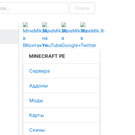
Поиск
MINECRAFT PE
Сервера
Аддоны
Моды
Карты
Скины