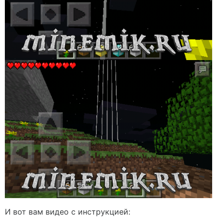
И вот вам видео с инструкцией: