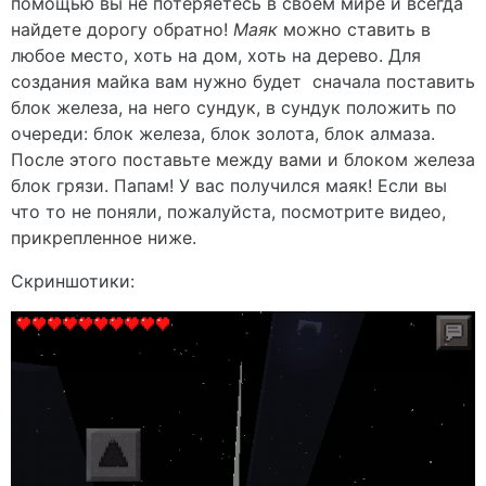
помощью вы не потеряетесь в своем мире и всегда
найдете дорогу обратно!
Маяк
можно ставить в
любое место, хоть на дом, хоть на дерево. Для
создания майка вам нужно будет сначала поставить
блок железа, на него сундук, в сундук положить по
очереди: блок железа, блок золота, блок алмаза.
После этого поставьте между вами и блоком железа
блок грязи. Папам! У вас получился маяк! Если вы
что то не поняли, пожалуйста, посмотрите видео,
прикрепленное ниже.
Скриншотики: