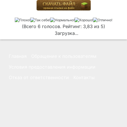
(Всего 6 голосов. Рейтинг: 3,83 из 5)
Загрузка...
Главная
Обращение к пользователям
Условия предоставления информации
Отказ от ответственности
Контакты