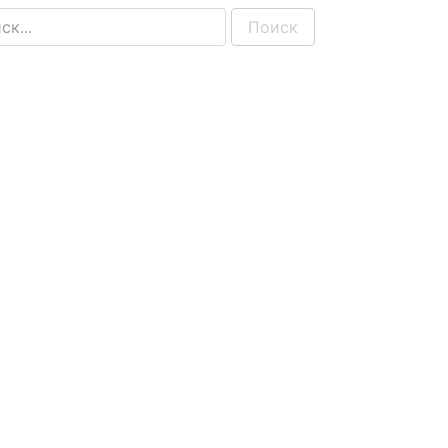
Поиск