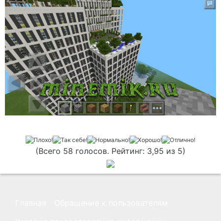
(Всего 58 голосов. Рейтинг: 3,95 из 5)
Главная
Обращение к пользователям