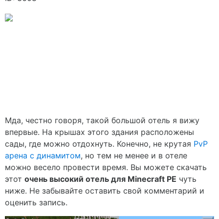
Мда, честно говоря, такой большой отель я вижу
впервые. На крышах этого здания расположены
сады, где можно отдохнуть. Конечно, не крутая
PvP
арена с динамитом
, но тем не менее и в отеле
можно весело провести время. Вы можете скачать
этот
очень высокий отель для Minecraft PE
чуть
ниже. Не забывайте оставить свой комментарий и
оценить запись.