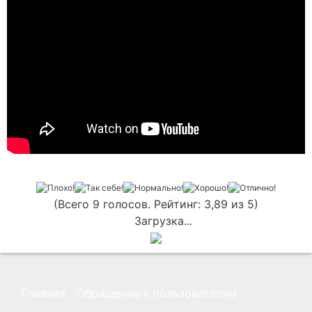
(Всего 9 голосов. Рейтинг: 3,89 из 5)
Загрузка...
Главная
Обращение к пользователям