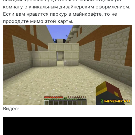
комнату с уникальным дизайнерским оформлением.
Если вам нравится паркур в майнкрафте, то не
проходите мимо этой карты.
Видео: