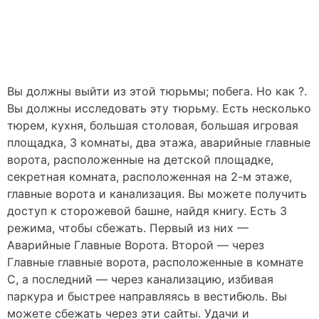
Вы должны выйти из этой тюрьмы; побега. Но как ?.
Вы должны исследовать эту тюрьму. Есть несколько
тюрем, кухня, большая столовая, большая игровая
площадка, 3 комнаты, два этажа, аварийные главные
ворота, расположенные на детской площадке,
секретная комната, расположенная на 2-м этаже,
главные ворота и канализация. Вы можете получить
доступ к сторожевой башне, найдя книгу. Есть 3
режима, чтобы сбежать. Первый из них —
Аварийные Главные Ворота. Второй — через
Главные главные ворота, расположенные в комнате
C, а последний — через канализацию, избивая
паркура и быстрее направляясь в вестибюль. Вы
можете сбежать через эти сайты. Удачи и