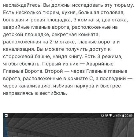
наслаждайтесь! Вы должны исследовать эту тюрьму.
Есть несколько тюрем, кухня, большая столовая,
большая игровая площадка, 3 комнаты, два этажа,
аварийные главные ворота, расположенные на
детской площадке, секретная комната,
расположенная на 2-м этаже, главные ворота и
канализация. Вы можете получить доступ к
сторожевой башне, найдя книгу. Есть 3 режима,
чтобы сбежать. Первый из них — Аварийные
Главные Ворота. Второй — через Главные главные
ворота, расположенные в комнате C, а последний —
через канализацию, избивая паркура и быстрее
направляясь в вестибюль.