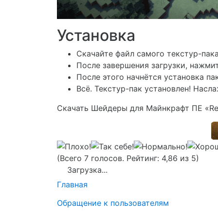
Установка
Скачайте файл самого текстур-пак
После завершения загрузки, нажмит
После этого начнётся установка па
Всё. Текстур-пак установлен! Насл
Скачать Шейдеры для Майнкрафт ПЕ «Ref
(Всего 7 голосов. Рейтинг: 4,86 из 5)
Загрузка...
Главная
Обращение к пользователям