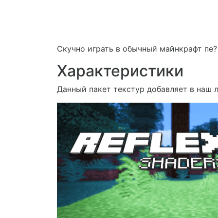
Скучно играть в обычный майнкрафт пе? 
Характеристики
Данный пакет текстур добавляет в наш