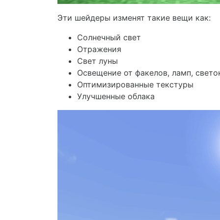
Эти шейдеры изменят такие вещи как:
Солнечный свет
Отражения
Свет луны
Освещение от факелов, ламп, свето
Оптимизированные текстуры
Улучшенные облака