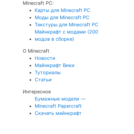
Minecraft PC:
Карты для Minecraft PC
Моды для Minecraft PC
Текстуры для Minecraft PC
Майнкрафт с модами (200
модов в сборке)
О Minecraft
Новости
Майнкрафт Вики
Туториалы
Статьи
Интересное
Бумажные модели —
Minecraft Papercraft
Скачать майнкрафт