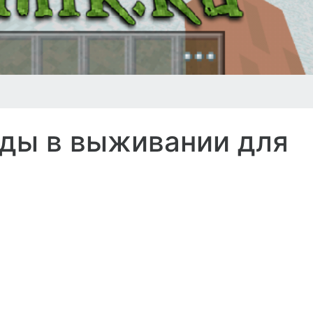
нды в выживании для