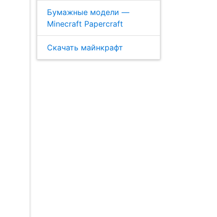
Бумажные модели —
Minecraft Papercraft
Скачать майнкрафт