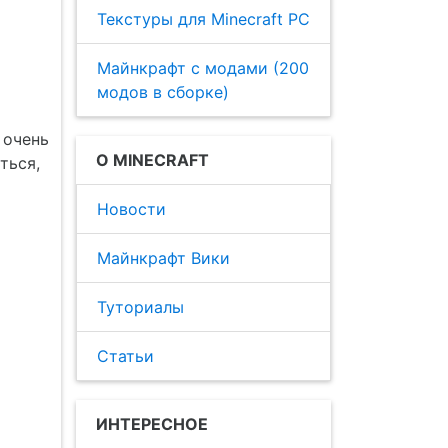
Текстуры для Minecraft PC
Майнкрафт с модами (200
модов в сборке)
 очень
О MINECRAFT
ться,
Новости
Майнкрафт Вики
Туториалы
Статьи
ИНТЕРЕСНОЕ