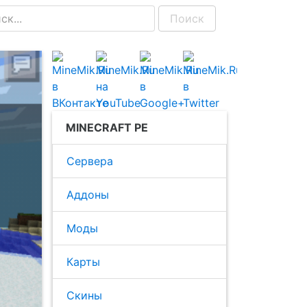
Поиск
MINECRAFT PE
Сервера
Аддоны
Моды
Карты
Скины