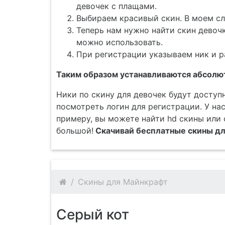
девочек с плащами.
Выбираем красивый скин. В моем сл
Теперь нам нужно найти скин девоч
можно использовать.
При регистрации указываем ник и р
Таким образом устанавливаются абсолют
Ники по скину для девочек будут досту
посмотреть логин для регистрации. У нас
примеру, вы можете найти hd скины или 
большой!
Скачивай бесплатные скины для
Скины для Майнкрафт
Серый кот