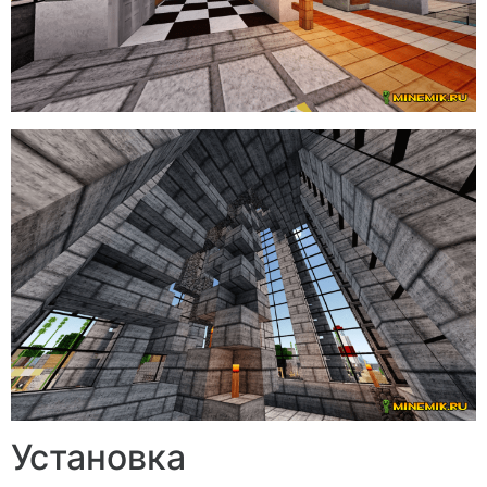
Установка