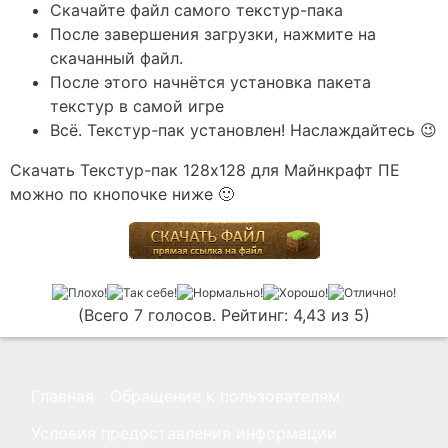
Скачайте файл самого текстур-пака
После завершения загрузки, нажмите на
скачанный файл.
После этого начнётся установка пакета
текстур в самой игре
Всё. Текстур-пак установлен! Наслаждайтесь 😉
Скачать Текстур-пак 128х128 для Майнкрафт ПЕ
можно по кнопочке ниже 🙂
(Всего 7 голосов. Рейтинг: 4,43 из 5)
Главная
Обращение к пользователям
Условия предоставления информации