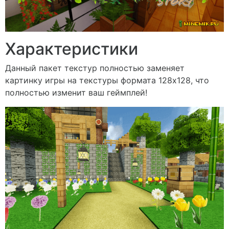
Характеристики
Данный пакет текстур полностью заменяет
картинку игры на текстуры формата 128х128, что
полностью изменит ваш геймплей!