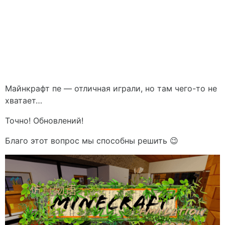
Майнкрафт пе — отличная играли, но там чего-то не
хватает…
Точно! Обновлений!
Благо этот вопрос мы способны решить 😉