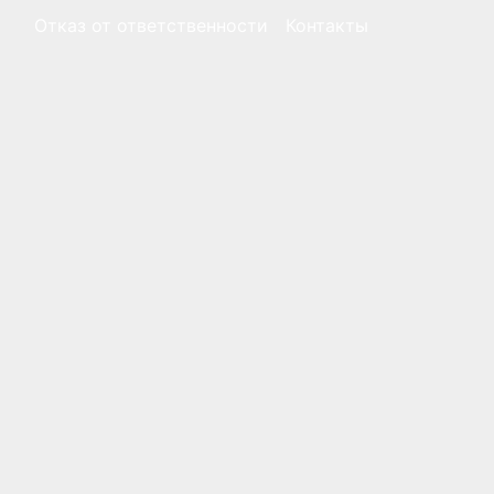
Отказ от ответственности
Контакты